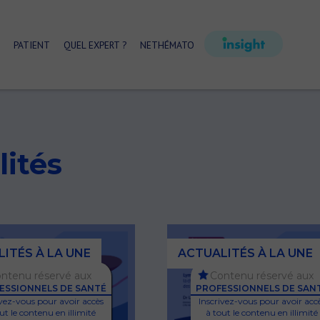
PATIENT
QUEL EXPERT ?
NETHÉMATO
lités
ITÉS À LA UNE
ACTUALITÉS À LA UNE
ntenu réservé aux
Contenu réservé aux
ESSIONNELS DE SANTÉ
PROFESSIONNELS DE SAN
ivez-vous pour avoir accès
Inscrivez-vous pour avoir acc
ut le contenu en illimité
à tout le contenu en illimité