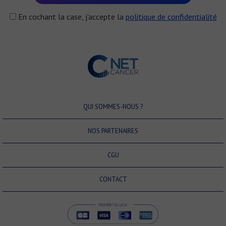
En cochant la case, j'accepte la
politique de confidentialité
QUI SOMMES-NOUS ?
NOS PARTENAIRES
CGU
CONTACT