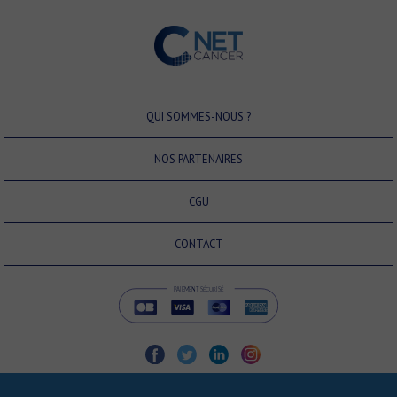
QUI SOMMES-NOUS ?
NOS PARTENAIRES
CGU
CONTACT