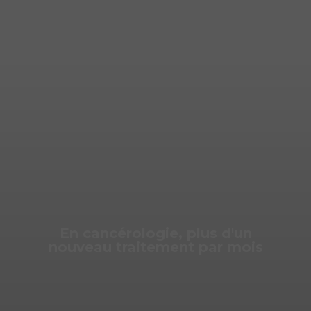
En cancérologie,
plus d'un
nouveau traitement
par mois