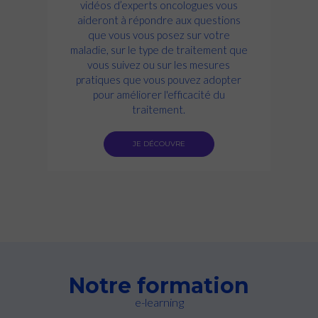
vidéos d’experts oncologues vous
aideront à répondre aux questions
que vous vous posez sur votre
maladie, sur le type de traitement que
vous suivez ou sur les mesures
pratiques que vous pouvez adopter
pour améliorer l'efficacité du
traitement.
JE DÉCOUVRE
Notre formation
e-learning