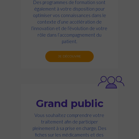
Des programmes de formation sont
également à votre disposition pour
optimiser vos connaissances dans le
contexte d’une accélération de
l’innovation et de l’évolution de votre
rôle dans l’accompagnement du
patient.
JE DÉCOUVRE
Grand public
Vous souhaitez comprendre votre
traitement afin de participer
pleinement à sa prise en charge. Des
fiches sur les médicaments et des