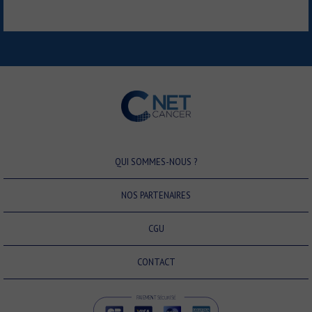
QUI SOMMES-NOUS ?
NOS PARTENAIRES
CGU
CONTACT