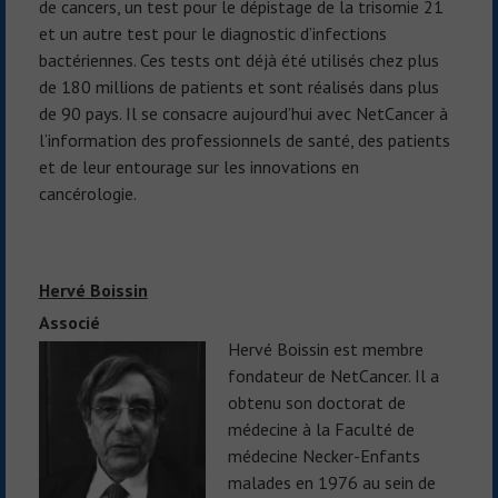
de cancers, un test pour le dépistage de la trisomie 21
et un autre test pour le diagnostic d’infections
bactériennes. Ces tests ont déjà été utilisés chez plus
de 180 millions de patients et sont réalisés dans plus
de 90 pays. Il se consacre aujourd’hui avec NetCancer à
l’information des professionnels de santé, des patients
et de leur entourage sur les innovations en
cancérologie.
Hervé Boissin
Associé
Hervé Boissin est membre
fondateur de NetCancer. Il a
obtenu son doctorat de
médecine à la Faculté de
médecine Necker-Enfants
malades en 1976 au sein de