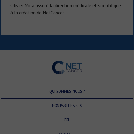
Olivier Mir a assuré la direction médicale et scientifique
à la création de NetCancer.
QUI SOMMES-NOUS ?
NOS PARTENAIRES
CGU