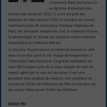
l’Université Paris Descartes et
un diplôme d’université des
métiers des armes en 2011. Il a été attaché des
hôpitaux de Paris jusqu’en 2005 et membre du conseil
d’administration de l’Assistance Publique-Hôpitaux de
Paris. Ses domaines d’expertise sont la médecine interne,
la déontologie et l’étude des relations entre médecine
hospitalière et médecine libérale.
Le Docteur Boissin exerce la médecine interne en ville
dans le secteur privé et est chargé d’enseignement à
l’Université Paris Descartes. Sa grande expérience lui
vaut d’être expert près de la cours d’appel de Paris et
expert agréé par la cour de cassation. Il est vice-
président d’un syndicat de médecin, vice-président du
conseil de l’Ordre des Médecins de Paris et membre élu
du conseil National de l’Ordre des Médecins.
Olivier Mir