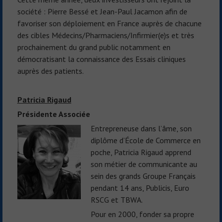
société : Pierre Bessé et Jean-Paul Jacamon afin de
favoriser son déploiement en France auprès de chacune
des cibles Médecins/Pharmaciens/Infirmier(e)s et très
prochainement du grand public notamment en
démocratisant la connaissance des Essais cliniques
auprès des patients.
Patricia Rigaud
P
résidente Associée
Entrepreneuse dans l’âme, son
diplôme d’École de Commerce en
poche, Patricia Rigaud apprend
son métier de communicante au
sein des grands Groupe Français
pendant 14 ans, Publicis, Euro
RSCG et TBWA.
Pour en 2000, fonder sa propre