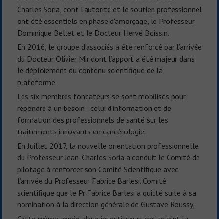
Charles Soria, dont l’autorité et le soutien professionnel
ont été essentiels en phase d’amorçage, le Professeur
Dominique Bellet et le Docteur Hervé Boissin.
En 2016, le groupe d’associés a été renforcé par l’arrivée
du Docteur Olivier Mir dont l’apport a été majeur dans
le déploiement du contenu scientifique de la
plateforme.
Les six membres fondateurs se sont mobilisés pour
répondre à un besoin : celui d’information et de
formation des professionnels de santé sur les
traitements innovants en cancérologie.
En Juillet 2017, la nouvelle orientation professionnelle
du Professeur Jean-Charles Soria a conduit le Comité de
pilotage à renforcer son Comité Scientifique avec
l’arrivée du Professeur Fabrice Barlesi. Comité
scientifique que le Pr Fabrice Barlesi a quitté suite à sa
nomination à la direction générale de Gustave Roussy,
Cette même année, deux investisseurs ont rejoint la