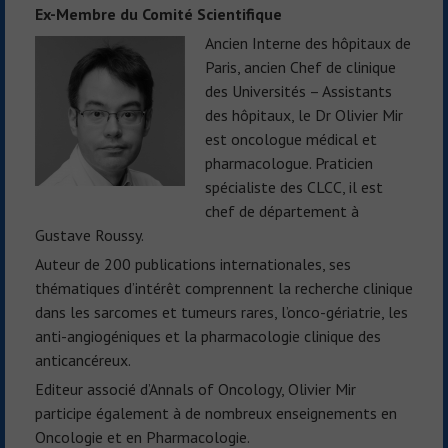
Ex-Membre du Comité Scientifique
Ancien Interne des hôpitaux de
Paris, ancien Chef de clinique
des Universités – Assistants
des hôpitaux, le Dr Olivier Mir
est oncologue médical et
pharmacologue. Praticien
spécialiste des CLCC, il est
chef de département à
Gustave Roussy.
Auteur de 200 publications internationales, ses
thématiques d’intérêt comprennent la recherche clinique
dans les sarcomes et tumeurs rares, l’onco-gériatrie, les
anti-angiogéniques et la pharmacologie clinique des
anticancéreux.
Editeur associé d’Annals of Oncology, Olivier Mir
participe également à de nombreux enseignements en
Oncologie et en Pharmacologie.