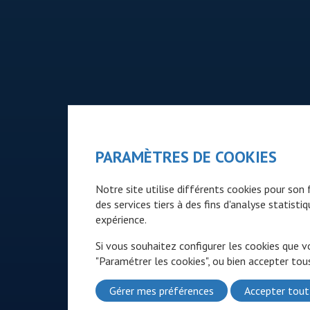
PARAMÈTRES DE COOKIES
Notre site utilise différents cookies pour so
des services tiers à des fins d'analyse statist
expérience.
Si vous souhaitez configurer les cookies que v
"Paramétrer les cookies", ou bien accepter tous
Gérer mes préférences
Accepter tout