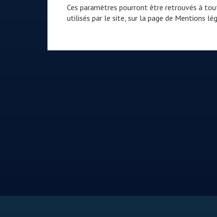
Ces paramètres pourront être retrouvés à tout
utilisés par le site, sur la page de
Mentions lég