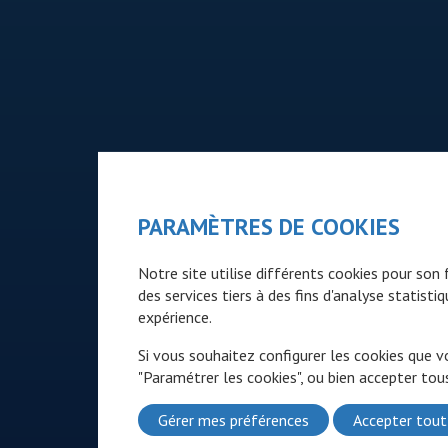
PARAMÈTRES DE COOKIES
Notre site utilise différents cookies pour so
des services tiers à des fins d'analyse statist
expérience.
Si vous souhaitez configurer les cookies que v
"Paramétrer les cookies", ou bien accepter tous
Gérer mes préférences
Accepter tout