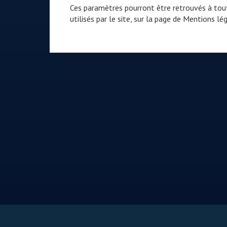
Ces paramètres pourront être retrouvés à tout
utilisés par le site, sur la page de
Mentions lég