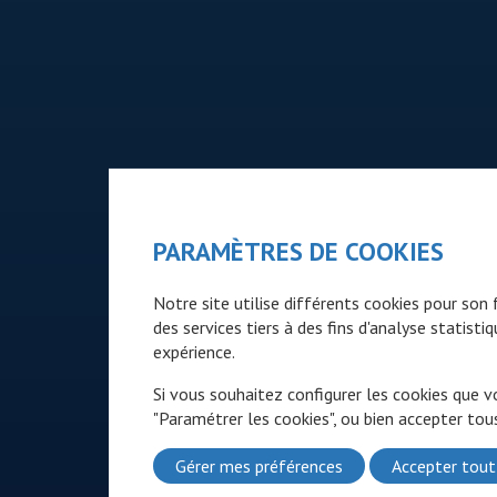
PARAMÈTRES DE COOKIES
Notre site utilise différents cookies pour so
des services tiers à des fins d'analyse statist
expérience.
Si vous souhaitez configurer les cookies que v
"Paramétrer les cookies", ou bien accepter tous
Gérer mes préférences
Accepter tout