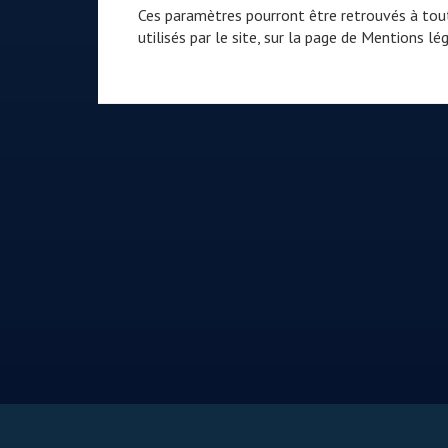
Ces paramètres pourront être retrouvés à tout
utilisés par le site, sur la page de
Mentions lég