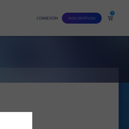
0
CONNEXION
INSCRIPTION