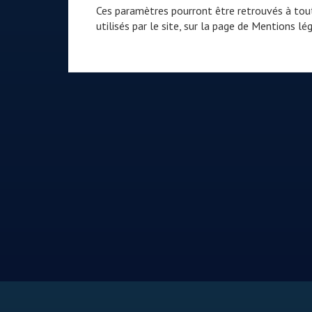
Ces paramètres pourront être retrouvés à tout
utilisés par le site, sur la page de
Mentions lég