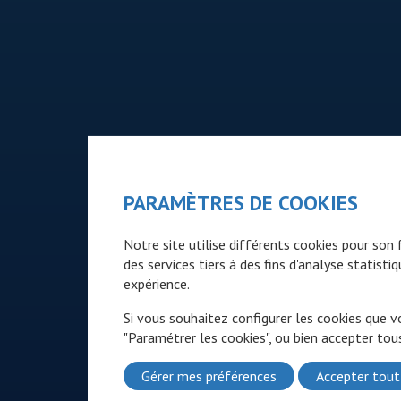
PARAMÈTRES DE COOKIES
Notre site utilise différents cookies pour so
des services tiers à des fins d'analyse statist
expérience.
Si vous souhaitez configurer les cookies que v
"Paramétrer les cookies", ou bien accepter tous
Gérer mes préférences
Accepter tout