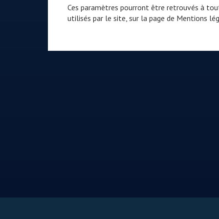
Ces paramètres pourront être retrouvés à tout
utilisés par le site, sur la page de
Mentions lég