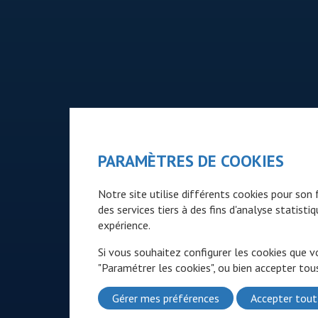
PARAMÈTRES DE COOKIES
Notre site utilise différents cookies pour so
des services tiers à des fins d'analyse statist
expérience.
Si vous souhaitez configurer les cookies que v
"Paramétrer les cookies", ou bien accepter tous
Gérer mes préférences
Accepter tout