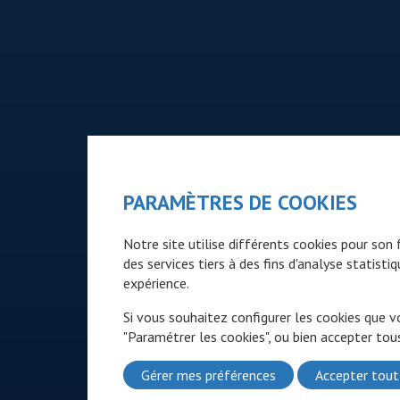
PARAMÈTRES DE COOKIES
Notre site utilise différents cookies pour so
des services tiers à des fins d'analyse statist
expérience.
Si vous souhaitez configurer les cookies que v
"Paramétrer les cookies", ou bien accepter tous
Gérer mes préférences
Accepter tout