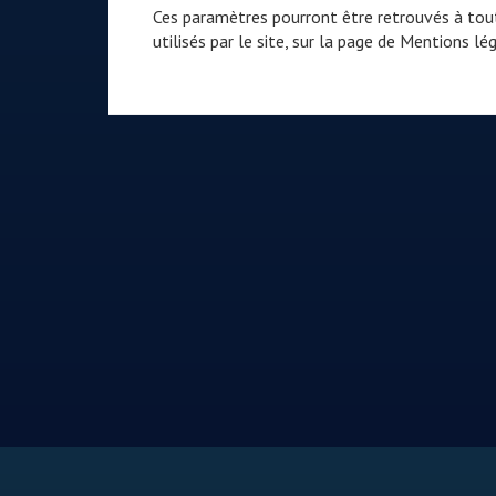
Ces paramètres pourront être retrouvés à tout
utilisés par le site, sur la page de
Mentions lég