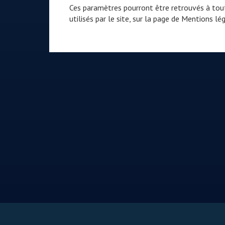
Ces paramètres pourront être retrouvés à tout
utilisés par le site, sur la page de
Mentions lég