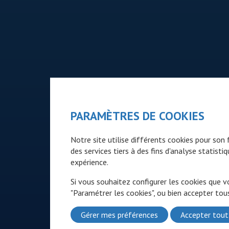
PARAMÈTRES DE COOKIES
Notre site utilise différents cookies pour so
des services tiers à des fins d'analyse statist
expérience.
Si vous souhaitez configurer les cookies que v
"Paramétrer les cookies", ou bien accepter tous
Gérer mes préférences
Accepter tout