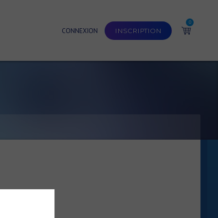
0
CONNEXION
INSCRIPTION