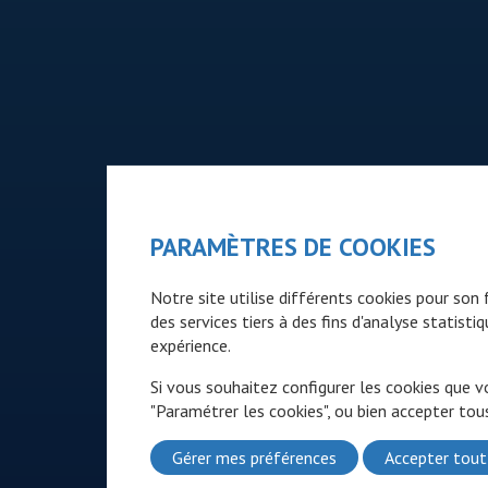
PARAMÈTRES DE COOKIES
Notre site utilise différents cookies pour so
des services tiers à des fins d'analyse statist
expérience.
Si vous souhaitez configurer les cookies que v
"Paramétrer les cookies", ou bien accepter tous
Gérer mes préférences
Accepter tout