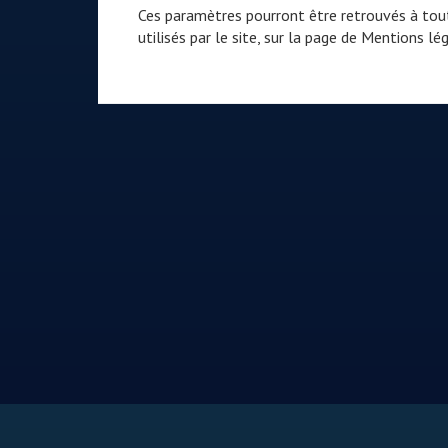
Ces paramètres pourront être retrouvés à tout
utilisés par le site, sur la page de
Mentions lég