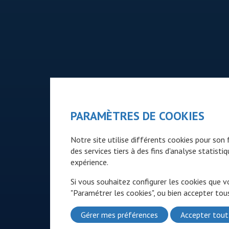
PARAMÈTRES DE COOKIES
Notre site utilise différents cookies pour so
des services tiers à des fins d'analyse statist
expérience.
Si vous souhaitez configurer les cookies que v
"Paramétrer les cookies", ou bien accepter tous
Gérer mes préférences
Accepter tout