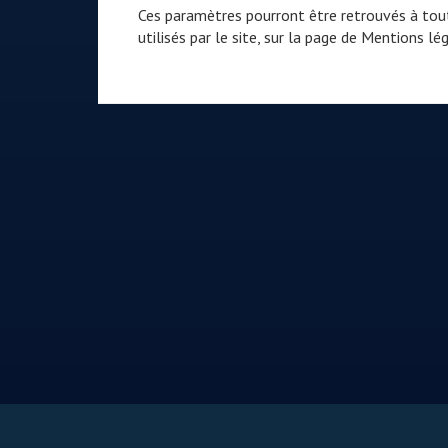
Ces paramètres pourront être retrouvés à tout
utilisés par le site, sur la page de
Mentions lég