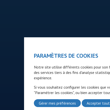
PARAMÈTRES DE COOKIES
Notre site utilise différents cookies pour so
des services tiers à des fins d'analyse statist
expérience.
Si vous souhaitez configurer les cookies que v
"Paramétrer les cookies", ou bien accepter tous
Gérer mes préférences
Accepter tout