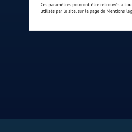
Ces paramètres pourront être retrouvés à tout
utilisés par le site, sur la page de
Mentions lég