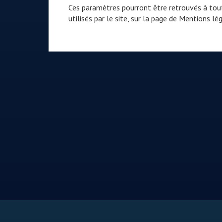
Ces paramètres pourront être retrouvés à tout
utilisés par le site, sur la page de
Mentions lég