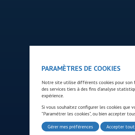
PARAMÈTRES DE COOKIES
Notre site utilise différents cookies pour so
des services tiers à des fins d'analyse statist
expérience.
Si vous souhaitez configurer les cookies que v
"Paramétrer les cookies", ou bien accepter tous
Gérer mes préférences
Accepter tout