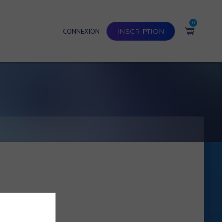
0
CONNEXION
INSCRIPTION