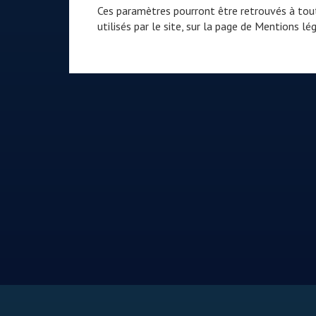
Ces paramètres pourront être retrouvés à tout
utilisés par le site, sur la page de
Mentions lég