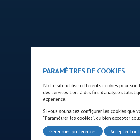
PARAMÈTRES DE COOKIES
Notre site utilise différents cookies pour so
des services tiers à des fins d'analyse statist
expérience.
Si vous souhaitez configurer les cookies que v
"Paramétrer les cookies", ou bien accepter tous
Gérer mes préférences
Accepter tout