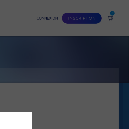
0
CONNEXION
INSCRIPTION