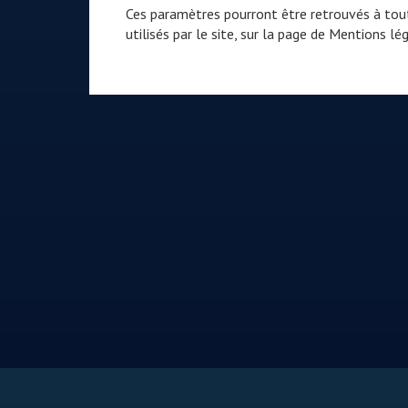
Ces paramètres pourront être retrouvés à tout
utilisés par le site, sur la page de
Mentions lég