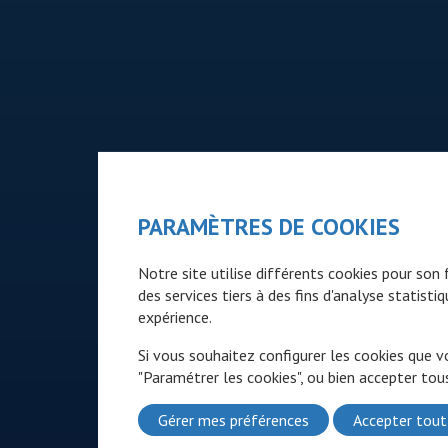
PARAMÈTRES DE COOKIES
Notre site utilise différents cookies pour so
des services tiers à des fins d'analyse statist
expérience.
Si vous souhaitez configurer les cookies que v
"Paramétrer les cookies", ou bien accepter tous
Gérer mes préférences
Accepter tout