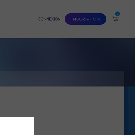
0
CONNEXION
INSCRIPTION