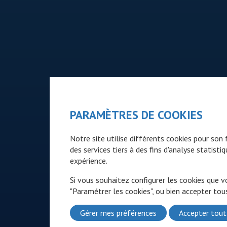
PARAMÈTRES DE COOKIES
Notre site utilise différents cookies pour so
des services tiers à des fins d'analyse statist
expérience.
Si vous souhaitez configurer les cookies que v
"Paramétrer les cookies", ou bien accepter tous
Gérer mes préférences
Accepter tout