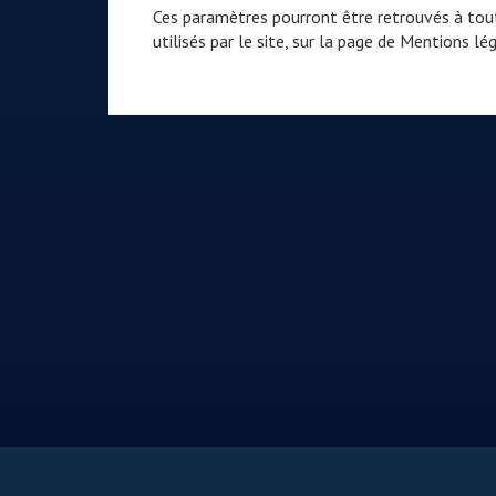
Ces paramètres pourront être retrouvés à tout
utilisés par le site, sur la page de
Mentions lég