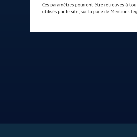
Ces paramètres pourront être retrouvés à tout
utilisés par le site, sur la page de
Mentions lég