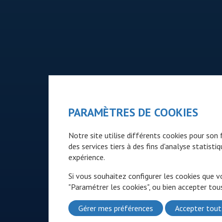
PARAMÈTRES DE COOKIES
Notre site utilise différents cookies pour so
des services tiers à des fins d'analyse statist
expérience.
Si vous souhaitez configurer les cookies que v
"Paramétrer les cookies", ou bien accepter tous
Gérer mes préférences
Accepter tout