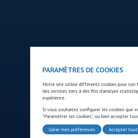
PARAMÈTRES DE COOKIES
Notre site utilise différents cookies pour so
des services tiers à des fins d'analyse statist
expérience.
Si vous souhaitez configurer les cookies que v
"Paramétrer les cookies", ou bien accepter tous
Gérer mes préférences
Accepter tout