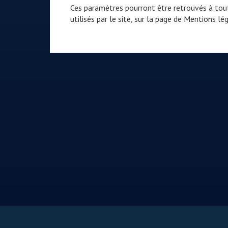
Ces paramètres pourront être retrouvés à tout
utilisés par le site, sur la page de
Mentions lég