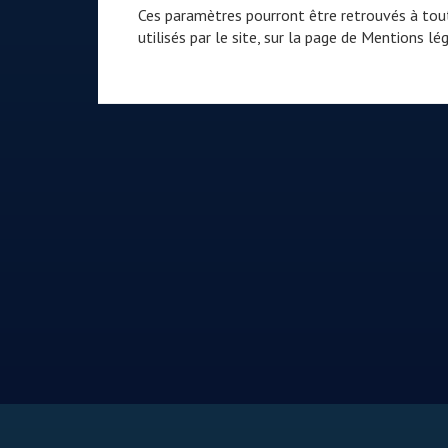
Ces paramètres pourront être retrouvés à tout
utilisés par le site, sur la page de
Mentions lég