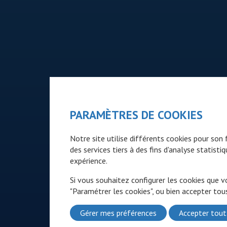
PARAMÈTRES DE COOKIES
Notre site utilise différents cookies pour so
des services tiers à des fins d'analyse statist
expérience.
Si vous souhaitez configurer les cookies que v
"Paramétrer les cookies", ou bien accepter tous
Gérer mes préférences
Accepter tout