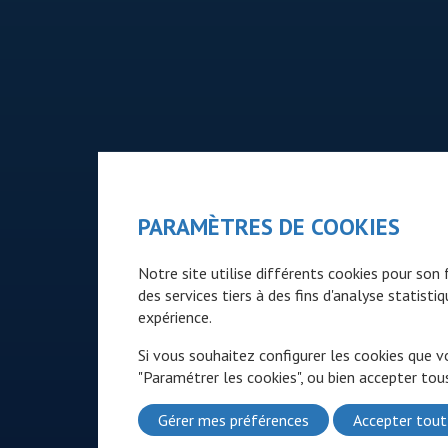
PARAMÈTRES DE COOKIES
Notre site utilise différents cookies pour so
des services tiers à des fins d'analyse statist
expérience.
Si vous souhaitez configurer les cookies que v
"Paramétrer les cookies", ou bien accepter tous
Gérer mes préférences
Accepter tout