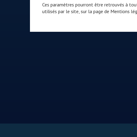
Ces paramètres pourront être retrouvés à tout
utilisés par le site, sur la page de
Mentions lég