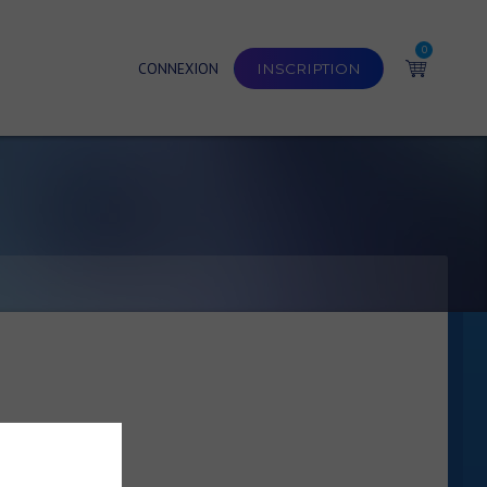
0
CONNEXION
INSCRIPTION