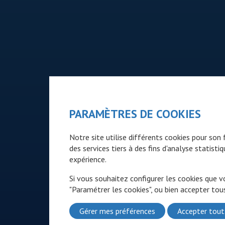
PARAMÈTRES DE COOKIES
Notre site utilise différents cookies pour so
des services tiers à des fins d'analyse statist
expérience.
Si vous souhaitez configurer les cookies que v
"Paramétrer les cookies", ou bien accepter tous
Gérer mes préférences
Accepter tout