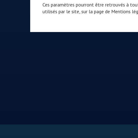
Ces paramètres pourront être retrouvés à tout
utilisés par le site, sur la page de
Mentions lég