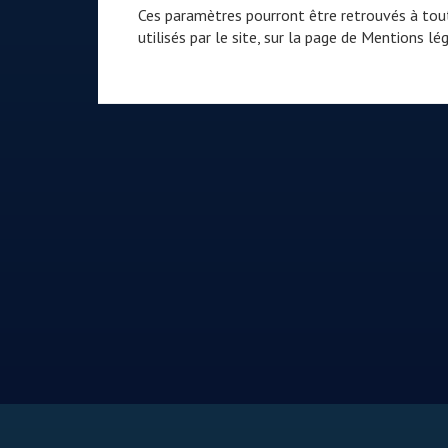
Ces paramètres pourront être retrouvés à tout
utilisés par le site, sur la page de
Mentions lég