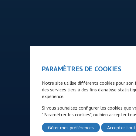
PARAMÈTRES DE COOKIES
Notre site utilise différents cookies pour so
des services tiers à des fins d'analyse statist
expérience.
Si vous souhaitez configurer les cookies que v
"Paramétrer les cookies", ou bien accepter tous
Gérer mes préférences
Accepter tout