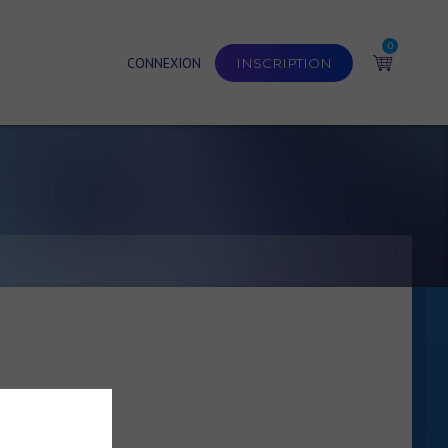
0
CONNEXION
INSCRIPTION