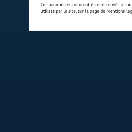
Ces paramètres pourront être retrouvés à tout
utilisés par le site, sur la page de
Mentions lég