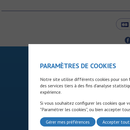
PARAMÈTRES DE COOKIES
Notre site utilise différents cookies pour so
des services tiers à des fins d'analyse statist
expérience.
Si vous souhaitez configurer les cookies que v
"Paramétrer les cookies", ou bien accepter tous
Gérer mes préférences
Accepter tout