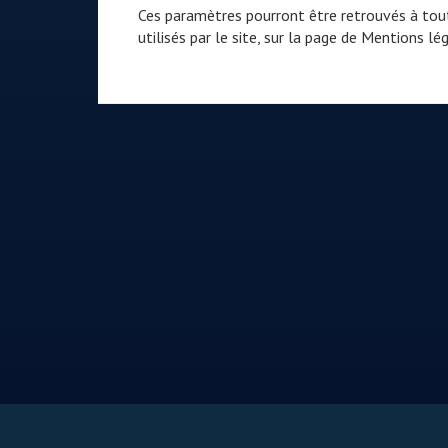
Ces paramètres pourront être retrouvés à tout
utilisés par le site, sur la page de
Mentions lég