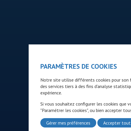
PARAMÈTRES DE COOKIES
Notre site utilise différents cookies pour so
des services tiers à des fins d'analyse statist
expérience.
Si vous souhaitez configurer les cookies que v
"Paramétrer les cookies", ou bien accepter tous
Gérer mes préférences
Accepter tout