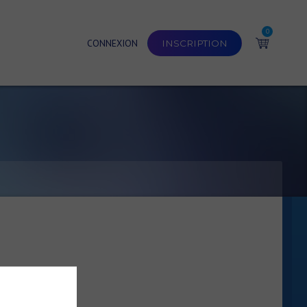
0
CONNEXION
INSCRIPTION