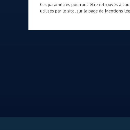
Ces paramètres pourront être retrouvés à tout
utilisés par le site, sur la page de
Mentions lég