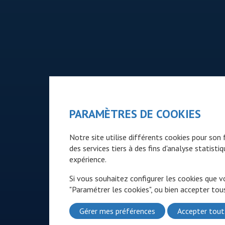
PARAMÈTRES DE COOKIES
Notre site utilise différents cookies pour so
des services tiers à des fins d'analyse statist
expérience.
Si vous souhaitez configurer les cookies que v
"Paramétrer les cookies", ou bien accepter tous
Gérer mes préférences
Accepter tout