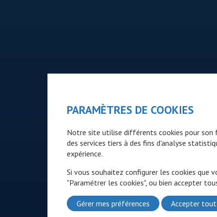
PARAMÈTRES DE COOKIES
Notre site utilise différents cookies pour so
des services tiers à des fins d'analyse statist
expérience.
Si vous souhaitez configurer les cookies que v
"Paramétrer les cookies", ou bien accepter tous
Gérer mes préférences
Accepter tout