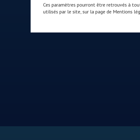
Ces paramètres pourront être retrouvés à tout
utilisés par le site, sur la page de
Mentions lég