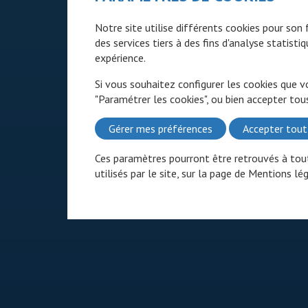
Notre site utilise différents cookies pour so
des services tiers à des fins d'analyse statist
expérience.
Si vous souhaitez configurer les cookies que v
"Paramétrer les cookies", ou bien accepter tous
Gérer mes préférences
Accepter tout
Ces paramètres pourront être retrouvés à tout
utilisés par le site, sur la page de
Mentions lég