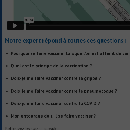
Notre expert répond à toutes ces questions :
Pourquoi se faire vacciner lorsque l’on est atteint de can
Quel est le principe de la vaccination ?
Dois-je me faire vacciner contre la grippe ?
Dois-je me faire vacciner contre le pneumocoque ?
Dois-je me faire vacciner contre la COVID ?
Mon entourage doit-il se faire vacciner ?
Retrouvez les autres capsules