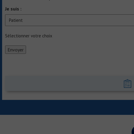
Je suis :
Sélectionner votre choix