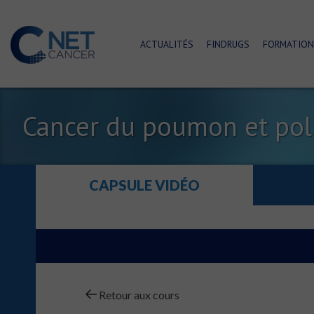
ACTUALITÉS
FINDRUGS
FORMATION
Cancer du poumon et po
CAPSULE VIDÉO
Retour aux cours