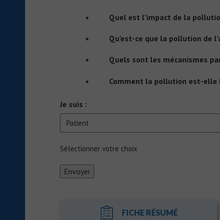
Quel est l’impact de la pollutio
Qu’est-ce que la pollution de l’a
Quels sont les mécanismes par 
Comment la pollution est-elle 
Je suis :
Sélectionner votre choix
FICHE RÉSUMÉ