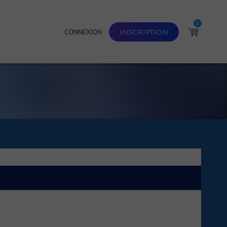
0
CONNEXION
INSCRIPTION