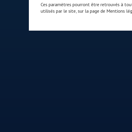
Ces paramètres pourront être retrouvés à tout
utilisés par le site, sur la page de
Mentions lég