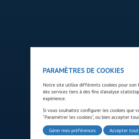
PARAMÈTRES DE COOKIES
Notre site utilise différents cookies pour so
des services tiers à des fins d'analyse statist
expérience.
Si vous souhaitez configurer les cookies que v
"Paramétrer les cookies", ou bien accepter tous
Gérer mes préférences
Accepter tout