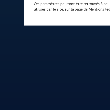
Ces paramètres pourront être retrouvés à tout
utilisés par le site, sur la page de
Mentions lég