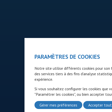
PARAMÈTRES DE COOKIES
Notre site utilise différents cookies pour so
des services tiers à des fins d'analyse statist
expérience.
Si vous souhaitez configurer les cookies que v
"Paramétrer les cookies", ou bien accepter tous
Gérer mes préférences
Accepter tout