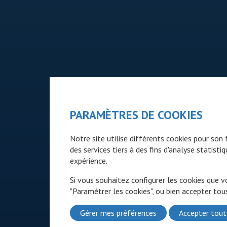
PARAMÈTRES DE COOKIES
Notre site utilise différents cookies pour so
des services tiers à des fins d'analyse statist
expérience.
Si vous souhaitez configurer les cookies que v
"Paramétrer les cookies", ou bien accepter tous
Gérer mes préférences
Accepter tout