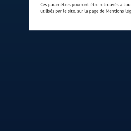
Ces paramètres pourront être retrouvés à tout
utilisés par le site, sur la page de
Mentions lég