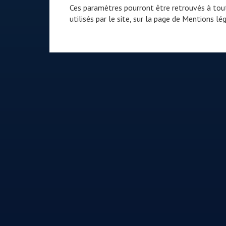
Ces paramètres pourront être retrouvés à tout
utilisés par le site, sur la page de
Mentions lég