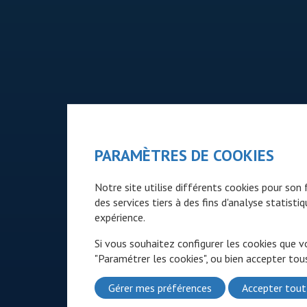
PARAMÈTRES DE COOKIES
Notre site utilise différents cookies pour so
des services tiers à des fins d'analyse statist
expérience.
Si vous souhaitez configurer les cookies que v
"Paramétrer les cookies", ou bien accepter tous
Gérer mes préférences
Accepter tout