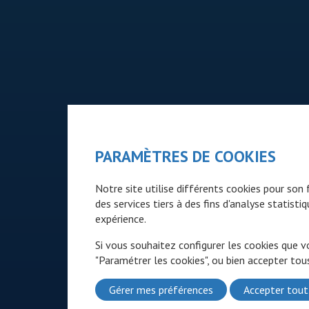
PARAMÈTRES DE COOKIES
Notre site utilise différents cookies pour so
des services tiers à des fins d'analyse statist
expérience.
Si vous souhaitez configurer les cookies que v
"Paramétrer les cookies", ou bien accepter tous
Gérer mes préférences
Accepter tout