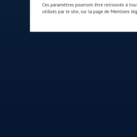
Ces paramètres pourront être retrouvés à tout
utilisés par le site, sur la page de
Mentions lég