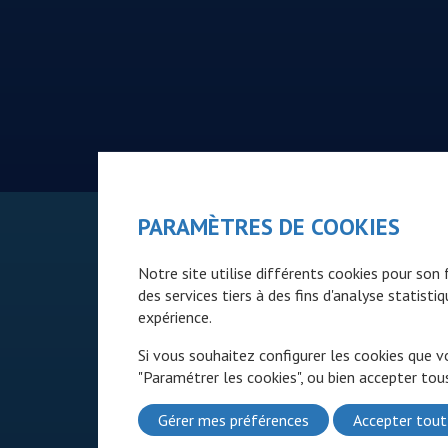
PARAMÈTRES DE COOKIES
Notre site utilise différents cookies pour so
des services tiers à des fins d'analyse statist
expérience.
Si vous souhaitez configurer les cookies que v
"Paramétrer les cookies", ou bien accepter tous
Gérer mes préférences
Accepter tout