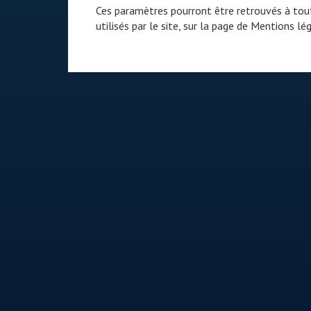
Ces paramètres pourront être retrouvés à tout
utilisés par le site, sur la page de
Mentions lég