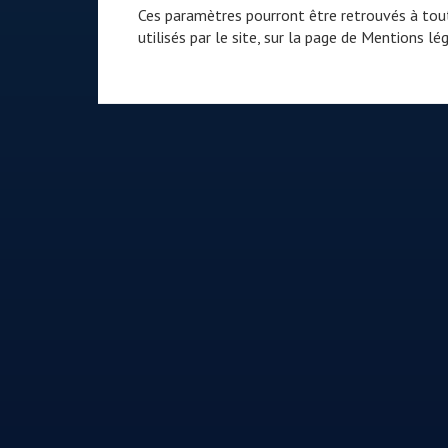
Ces paramètres pourront être retrouvés à tout
utilisés par le site, sur la page de
Mentions lég