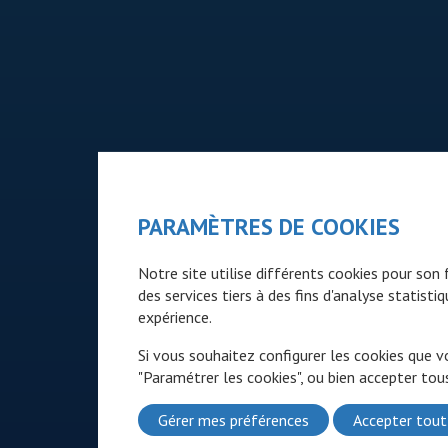
PARAMÈTRES DE COOKIES
Notre site utilise différents cookies pour so
des services tiers à des fins d'analyse statist
expérience.
Si vous souhaitez configurer les cookies que v
"Paramétrer les cookies", ou bien accepter tous
Gérer mes préférences
Accepter tout