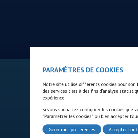
PARAMÈTRES DE COOKIES
Notre site utilise différents cookies pour so
des services tiers à des fins d'analyse statist
expérience.
Si vous souhaitez configurer les cookies que v
"Paramétrer les cookies", ou bien accepter tous
Gérer mes préférences
Accepter tout