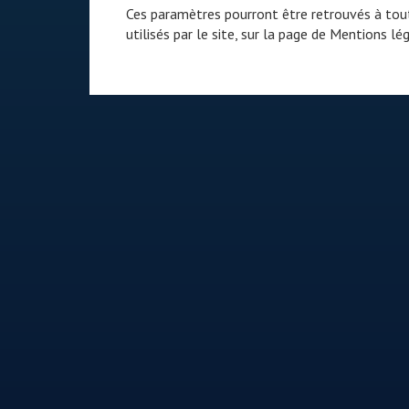
Ces paramètres pourront être retrouvés à tout
utilisés par le site, sur la page de
Mentions lég