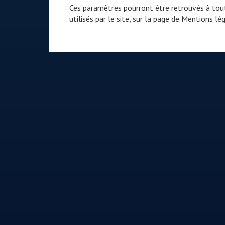
Ces paramètres pourront être retrouvés à tout
utilisés par le site, sur la page de
Mentions lég