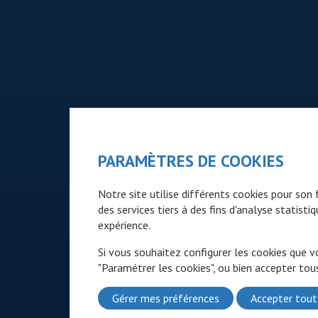
PARAMÈTRES DE COOKIES
Notre site utilise différents cookies pour so
des services tiers à des fins d'analyse statist
expérience.
Si vous souhaitez configurer les cookies que v
"Paramétrer les cookies", ou bien accepter tous
Gérer mes préférences
Accepter tout