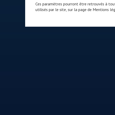
Ces paramètres pourront être retrouvés à tout
utilisés par le site, sur la page de
Mentions lég