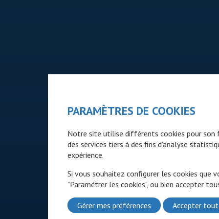
PARAMÈTRES DE COOKIES
Notre site utilise différents cookies pour so
des services tiers à des fins d'analyse statist
expérience.
Si vous souhaitez configurer les cookies que v
"Paramétrer les cookies", ou bien accepter tous
Gérer mes préférences
Accepter tout